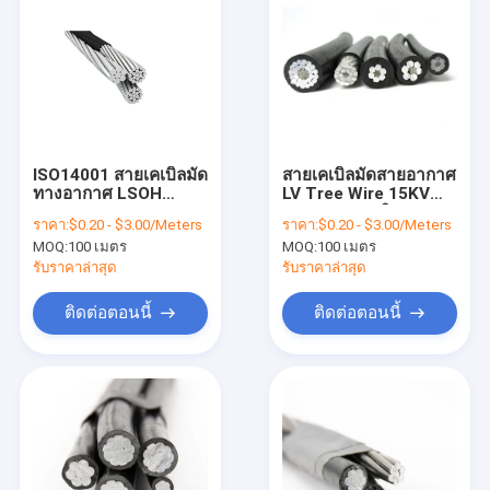
ISO14001 สายเคเบิลมัด
สายเคเบิลมัดสายอากาศ
ทางอากาศ LSOH
LV Tree Wire 15KV
Sheath Triplex
25KV สายเคเบิล ACSR
ราคา:
$0.20 - $3.00/Meters
ราคา:
$0.20 - $3.00/Meters
Overhead Service
2 ชั้น 3 ชั้น
MOQ:
100 เมตร
MOQ:
100 เมตร
Drop Cable
รับราคาล่าสุด
รับราคาล่าสุด
ติดต่อตอนนี้
ติดต่อตอนนี้
บ้าน
ผลิตภัณฑ์
เกี่ยวกับเรา