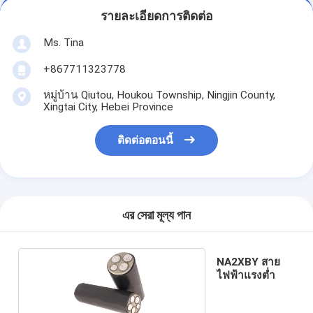
รายละเอียดการติดต่อ
Ms. Tina
+867711323778
หมู่บ้าน Qiutou, Houkou Township, Ningjin County,
Xingtai City, Hebei Province
ติดต่อตอนนี้
এর সেরা মূল্য পান
NA2XBY สาย
ไฟฟ้าแรงต่ำ